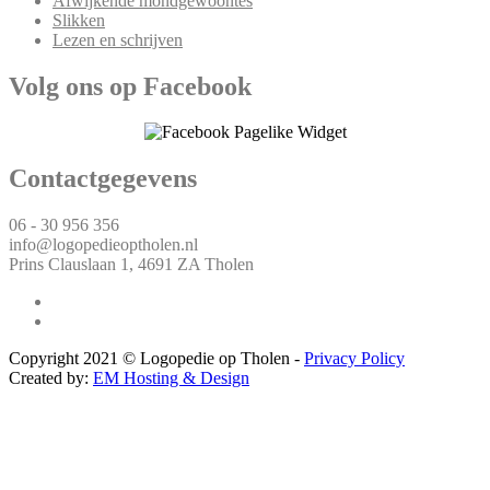
Afwijkende mondgewoontes
Slikken
Lezen en schrijven
Volg ons op Facebook
Contactgegevens
06 - 30 956 356
info@logopedieoptholen.nl
Prins Clauslaan 1, 4691 ZA Tholen
Copyright 2021 © Logopedie op Tholen -
Privacy Policy
Created by:
EM Hosting & Design